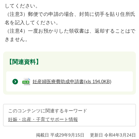
してください。
（注意3）郵便での申請の場合、封筒に切手を貼り住所氏
名を記入してください。
（注意4）一度お預かりした領収書は、返却することはで
きません。
【関連資料】
妊産婦医療費助成申請書
(xls 194.0KB)
このコンテンツに関連するキーワード
妊娠・出産・子育てサポート情報
掲載日 平成29年9月15日
更新日 令和4年3月24日