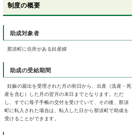
制度の概要
助成対象者
那須町に住所がある妊産婦
助成の受給期間
妊娠の届出を受理された月の初日から、出産（流産・死
産を含む）した月の翌月の末日までとなります。ただ
し、すでに母子手帳の交付を受けていて、その後、那須
町に転入された場合は、転入した日から那須町で助成を
受けることができます。