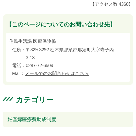
【アクセス数
4360
】
【このページについてのお問い合わせ先】
住民生活課 医療保険係
住所：
〒329-3292 栃木県那須郡那須町大字寺子丙
3-13
電話：
0287-72-6909
Mail：
メールでのお問合わせはこちら
カテゴリー
妊産婦医療費助成制度