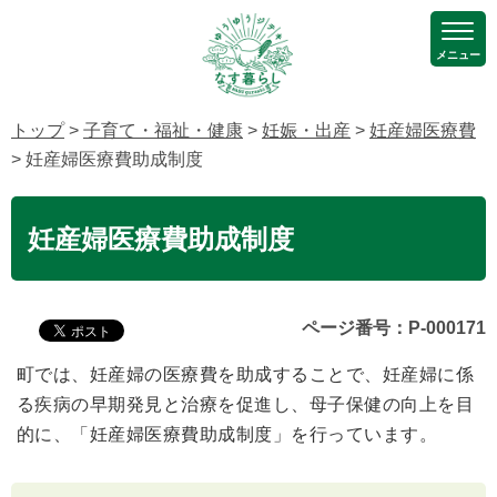
メニュー
トップ
>
子育て・福祉・健康
>
妊娠・出産
>
妊産婦医療費
> 妊産婦医療費助成制度
妊産婦医療費助成制度
ページ番号：P-000171
町では、妊産婦の医療費を助成することで、妊産婦に係
る疾病の早期発見と治療を促進し、母子保健の向上を目
的に、「妊産婦医療費助成制度」を行っています。