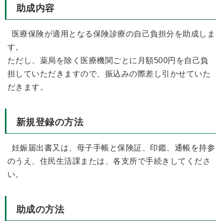
助成内容
医療保険が適用となる保険診療の自己負担分を助成しま
す。
ただし、薬局を除く医療機関ごとに月額500円を自己負
担していただきますので、振込みの際差し引かせていた
だきます。
新規登録の方法
妊娠届出書又は、母子手帳と保険証、印鑑、通帳を持参
のうえ、住民生活課または、各支所で手続きしてくださ
い。
助成の方法