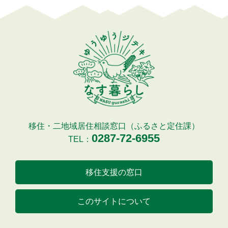
移住・二地域居住相談窓口（ふるさと定住課）
0287-72-6955
TEL：
移住支援の窓口
このサイトについて