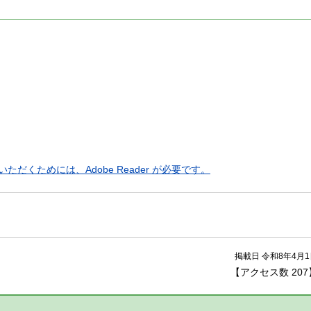
ただくためには、Adobe Reader が必要です。
掲載日 令和8年4月1
【アクセス数
207
】