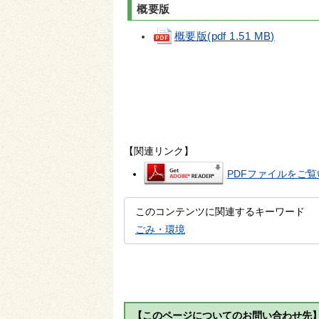
概要版
概要版(pdf 1.51 MB)
【関連リンク】
PDFファイルをご覧い
このコンテンツに関連するキーワード
ごみ・環境
【このページについてのお問い合わせ先