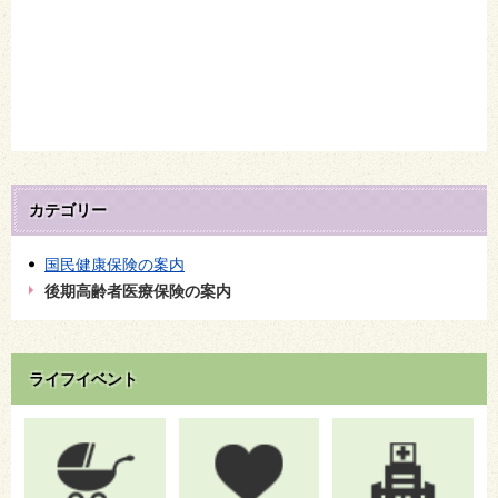
カテゴリー
国民健康保険の案内
後期高齢者医療保険の案内
ライフイベント