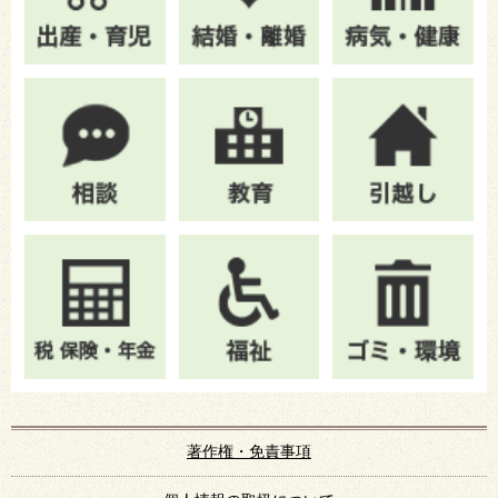
著作権・免責事項