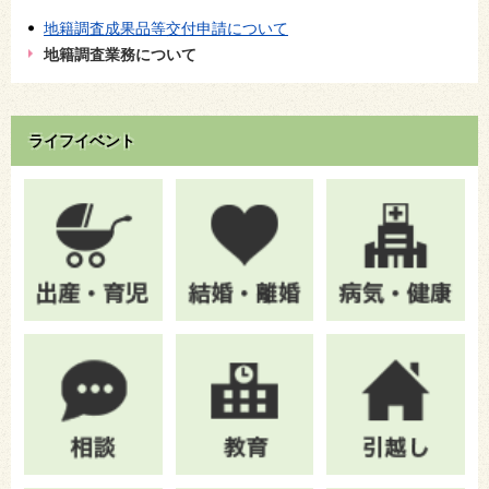
地籍調査成果品等交付申請について
地籍調査業務について
ライフイベント