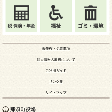
著作権・免責事項
個人情報の取扱について
ご利用ガイド
リンク集
サイトマップ