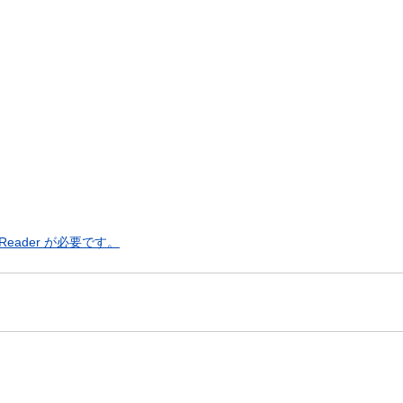
eader が必要です。