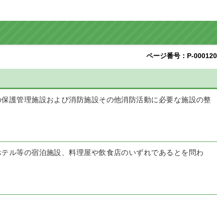
ページ番号：P-000120
の保護管理施設および消防施設その他消防活動に必要な施設の整
ホテル等の宿泊施設、料理屋や飲食店のいずれであるとを問わ