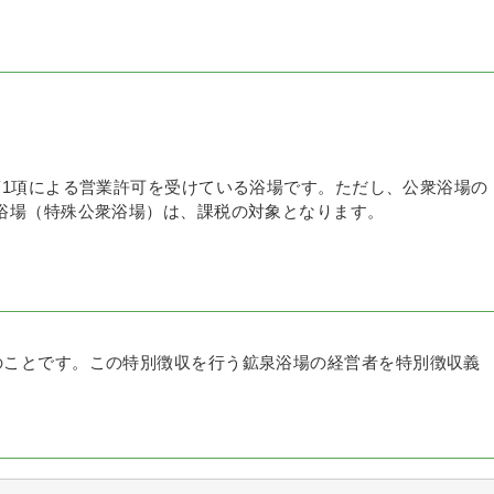
1項による営業許可を受けている浴場です。ただし、公衆浴場の
浴場（特殊公衆浴場）は、課税の対象となります。
のことです。この特別徴収を行う鉱泉浴場の経営者を特別徴収義