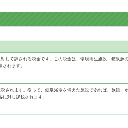
対して課される税金です。この税金は、環境衛生施設、鉱泉源
当されます。
税されます。従って、鉱泉浴場を備えた施設であれば、旅館、
客に対し課税されます。