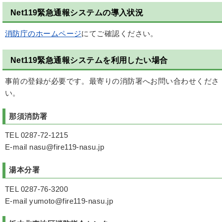
Net119緊急通報システムの導入状況
消防庁のホームページ
にてご確認ください。
Net119緊急通報システムを利用したい場合
事前の登録が必要です。最寄りの消防署へお問い合わせくださ
い。
那須消防署
TEL 0287-72-1215
E-mail nasu@fire119-nasu.jp
湯本分署
TEL 0287-76-3200
E-mail yumoto@fire119-nasu.jp