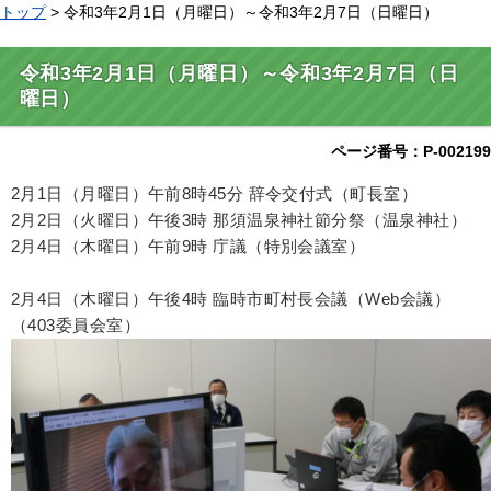
トップ
> 令和3年2月1日（月曜日）～令和3年2月7日（日曜日）
令和3年2月1日（月曜日）～令和3年2月7日（日
曜日）
ページ番号：P-002199
2月1日（月曜日）午前8時45分 辞令交付式（町長室）
2月2日（火曜日）午後3時 那須温泉神社節分祭（温泉神社）
2月4日（木曜日）午前9時 庁議（特別会議室）
2月4日（木曜日）午後4時 臨時市町村長会議（Web会議）
（403委員会室）