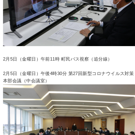
2月5日（金曜日）午前11時 町民バス視察（追分線）
2月5日（金曜日）午後4時30分 第27回新型コロナウイルス対策
本部会議（中会議室）