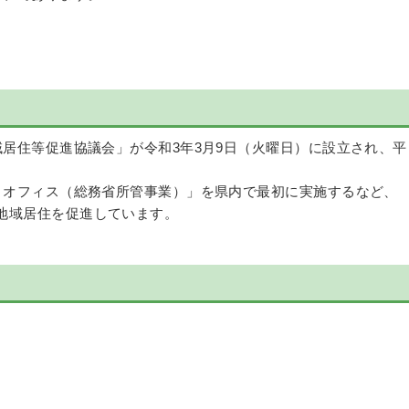
居住等促進協議会」が令和3年3月9日（火曜日）に設立され、平
トオフィス（総務省所管事業）」を県内で最初に実施するなど、
地域居住を促進しています。