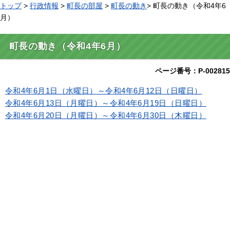
トップ
>
行政情報
>
町長の部屋
>
町長の動き
> 町長の動き（令和4年6
月）
町長の動き（令和4年6月）
ページ番号：P-002815
令和4年6月1日（水曜日）～令和4年6月12日（日曜日）
令和4年6月13日（月曜日）～令和4年6月19日（日曜日）
令和4年6月20日（月曜日）～令和4年6月30日（木曜日）