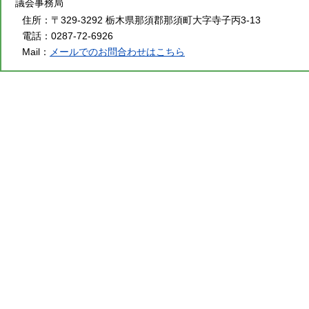
議会事務局
住所：
〒329-3292 栃木県那須郡那須町大字寺子丙3-13
電話：
0287-72-6926
Mail：
メールでのお問合わせはこちら