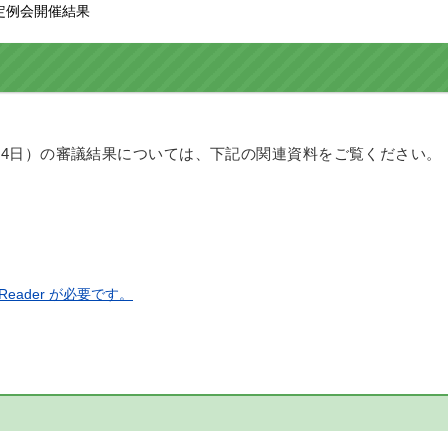
会定例会開催結果
月14日）の審議結果については、下記の関連資料をご覧ください。
eader が必要です。