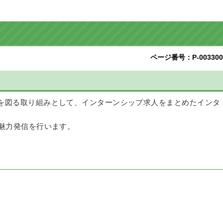
ページ番号：P-003300
を図る取り組みとして、インターンシップ求人をまとめたインタ
魅力発信を行います。