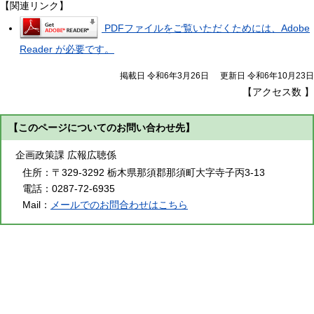
【関連リンク】
PDFファイルをご覧いただくためには、Adobe
Reader が必要です。
掲載日 令和6年3月26日
更新日 令和6年10月23日
【アクセス数
】
【このページについてのお問い合わせ先】
企画政策課 広報広聴係
住所：
〒329-3292 栃木県那須郡那須町大字寺子丙3-13
電話：
0287-72-6935
Mail：
メールでのお問合わせはこちら