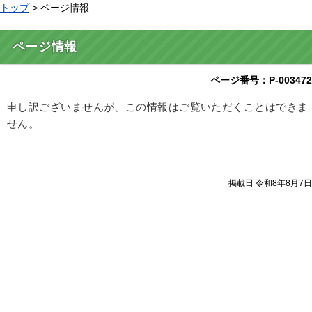
トップ
> ページ情報
ページ情報
ページ番号：P-003472
申し訳ございませんが、この情報はご覧いただくことはできま
せん。
掲載日 令和8年8月7日