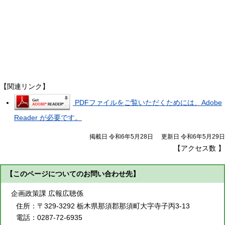
【関連リンク】
PDFファイルをご覧いただくためには、Adobe
Reader が必要です。
掲載日 令和6年5月28日
更新日 令和6年5月29日
【アクセス数
】
【このページについてのお問い合わせ先】
企画政策課 広報広聴係
住所：
〒329-3292 栃木県那須郡那須町大字寺子丙3-13
電話：
0287-72-6935