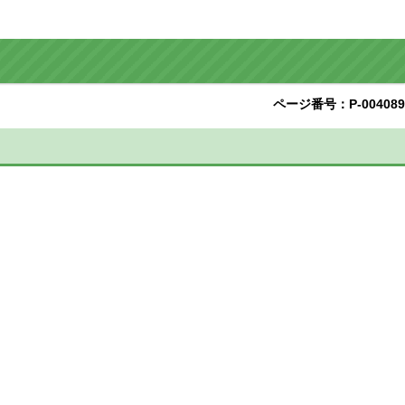
ページ番号：P-004089