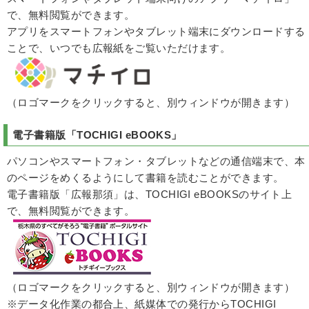
で、無料閲覧ができます。
アプリをスマートフォンやタブレット端末にダウンロードする
ことで、いつでも広報紙をご覧いただけます。
（ロゴマークをクリックすると、別ウィンドウが開きます）
電子書籍版「
TOCHIGI eBOOKS
」
パソコンやスマートフォン・タブレットなどの通信端末で、本
のページをめくるようにして書籍を読むことができます。
電子書籍版「広報那須」は、TOCHIGI eBOOKSのサイト上
で、無料閲覧ができます。
（ロゴマークをクリックすると、別ウィンドウが開きます）
※データ化作業の都合上、紙媒体での発行からTOCHIGI