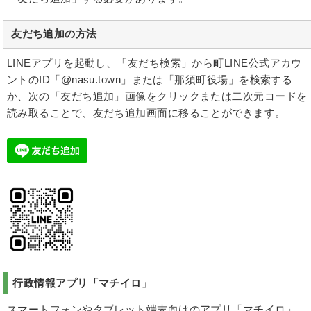
友だち追加の方法
LINEアプリを起動し、「友だち検索」から町LINE公式アカウ
ントのID「@nasu.town」または「那須町役場」を検索する
か、次の「友だち追加」画像をクリックまたは二次元コードを
読み取ることで、友だち追加画面に移ることができます。
行政情報アプリ
「マチイロ」
スマートフォンやタブレット端末向けのアプリ「マチイロ」