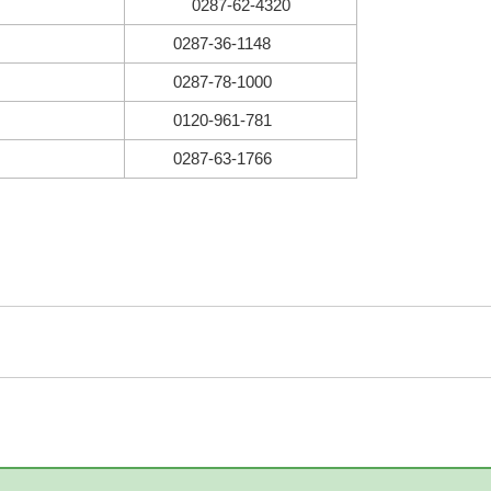
0287-62-4320
0287-36-1148
0287-78-1000
0120-961-781
0287-63-1766