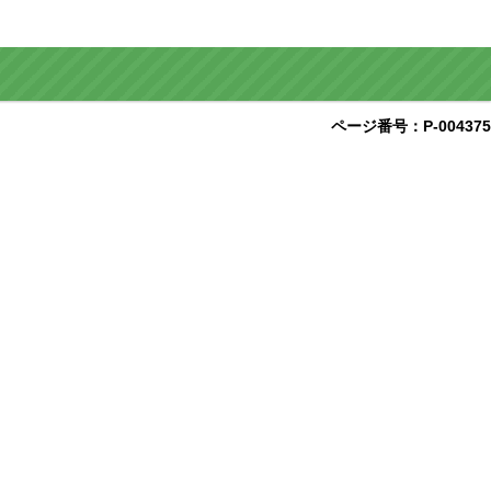
ページ番号：P-004375