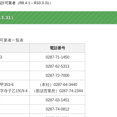
業者（R8.4.1～R10.3.31）
3.31）
可業者一覧表
電話番号
3
0287-71-1450
0287-62-5313
0287-72-7000
353-6
（本社）0287-64-3440
寺子乙1919-4
（那須営業所）0287-74-2344
7
0287-63-1451
0287-74-0812