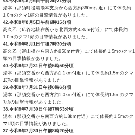
43.令和8年8月6日午前2時21分頃
湯本（那須町役場湯本支所から西方約360m付近）にて体長約
1.0mのクマ1頭の目撃情報がありました。
42.令和8年8月5日午前6時15分頃
高久乙（広谷地駐在所から北西方約3.8km付近）にて体長約
1.0mのクマ1頭の目撃情報がありました。
41.令和8年8月1日午後7時30分頃
高久乙（遅山橋から東方約850m付近）にて体長約1.5mのクマ1
頭の目撃情報がありました。
40.令和8年7月31日午後5時50分頃
湯本（那須交番から西方約1.1km付近）にて体長約1.5mのクマ
1頭の目撃情報がありました。
39.令和8年7月31日午後0時6分頃
湯本（那須交番から西方約1.0km付近）にて体長約1.5mのクマ
1頭の目撃情報がありました。
38.令和8年7月30日午後7時53分頃
湯本（那須交番から南西方約1.8km付近）にて体長約1.5mのク
マ1頭の目撃情報がありました。
37.令和8年7月30日午前8時20分頃