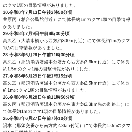
のクマ1頭の目撃情報がありました。
30.令和8年7月13日午後2時50分頃
豊原丙（柏台公民館付近）にて体長約1mのクマ1頭の目撃情報
がありました。
29.令和8年7月9日午前8時30分頃
高久乙（大清水橋から西方約300m付近）にて体長約1mのクマ
1頭の目撃情報がありました。
28.令和8年6月29日午前11時30分頃
高久乙（那須消防署湯本分署から西方約3.6km付近）にて体長
約1.5mのクマ1頭の目撃情報がありました。
27.令和8年6月29日午後1時15分頃
高久乙（那須消防署湯本分署から西方約2.5km付近）にて体長
約1mのクマ1頭の目撃情報がありました。
26.令和8年6月28日午前11時50分頃
高久丙（那須消防署湯本分署から東方約2.3km先の道路上）に
て体長約1mのクマ1頭の目撃情報がありました。
25.令和8年6月27日午前7時10分頃
湯本（那須交番から南方約2.3km付近）にて体長約1.0mのクマ