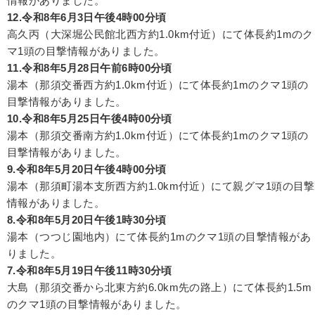
情報がありました。
12.令和8年6月3日午後4時00分頃
高久丙（大深堀公民館北西方約1.0km付近）にて体長約1mのク
マ1頭の目撃情報がありました。
11.令和8年5月28日午前6時00分頃
湯本（那須交番西方約1.0km付近）にて体長約1mのクマ1頭の
目撃情報がありました。
10.令和8年5月25日午後4時00分頃
湯本（那須交番南方約1.0km付近）にて体長約1mのクマ1頭の
目撃情報がありました。
9.令和8年5月20日午後4時00分頃
湯本（那須町湯本支所西方約1.0km付近）にて親グマ1頭の目撃
情報がありました。
8.令和8年5月20日午後1時30分頃
湯本（つつじ園地内）にて体長約1mのクマ1頭の目撃情報があ
りました。
7.令和8年5月19日午後11時30分頃
大島（那須交番から北東方約6.0km先の路上）にて体長約1.5m
のクマ1頭の目撃情報がありました。