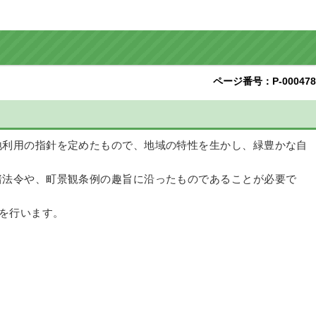
ページ番号：P-000478
地利用の指針を定めたもので、地域の特性を生かし、緑豊かな自
。
諸法令や、町景観条例の趣旨に沿ったものであることが必要で
を行います。