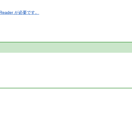
eader が必要です。