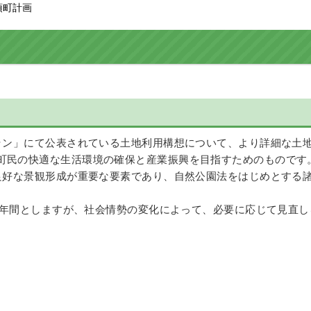
須町計画
ン」にて公表されている土地利用構想について、より詳細な土
町民の快適な生活環境の確保と産業振興を目指すためのものです
好な景観形成が重要な要素であり、自然公園法をはじめとする
8年間としますが、社会情勢の変化によって、必要に応じて見直し