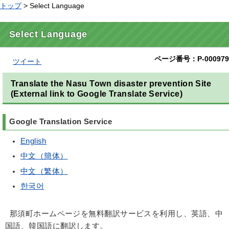
トップ
> Select Language
Select Language
ページ番号：P-000979
ツイート
Translate the Nasu Town disaster prevention Site
(External link to Google Translate Service)
Google Translation Service
English
中文（簡体）
中文（繁体）
한국어
那須町ホームページを無料翻訳サービスを利用し、英語、中
国語、韓国語に翻訳します。