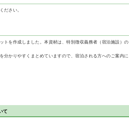
ください。
）
ットを作成しました。本資材は、特別徴収義務者（宿泊施設）の
を分かりやすくまとめていますので、宿泊される方へのご案内に
いて