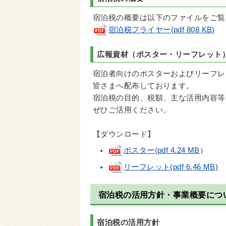
宿泊税の概要は以下のファイルをご覧
宿泊税フライヤー(pdf 808 KB)
広報資材（ポスター・リーフレット
宿泊者向けのポスターおよびリーフレ
皆さまへ配布しております。
宿泊税の目的、税額、主な活用内容等
ぜひご活用ください。
【ダウンロード】
ポスター(pdf 4.24 MB
）
リーフレット(pdf 6.46 MB)
宿泊税の活用方針・事業概要につ
宿泊税の活用方針