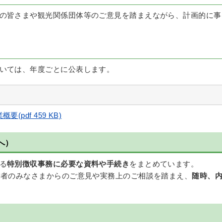
の皆さまや観光関係団体等のご意見を踏まえながら、計画的に事
いては、年度ごとに公表します。
pdf 459 KB)
へ）
る
特別徴収事務に必要な資料や手続き
をまとめています。
業者のみなさまからのご意見や実務上のご相談を踏まえ、
随時、