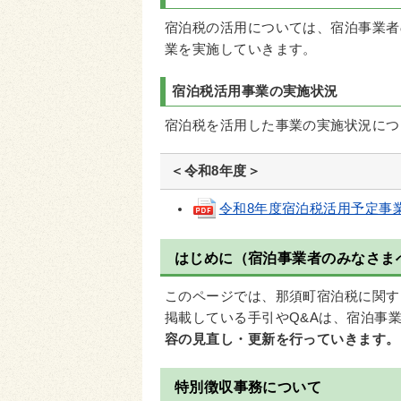
宿泊税の活用については、宿泊事業者
業を実施していきます。
宿泊税活用事業の実施状況
宿泊税を活用した事業の実施状況につ
＜令和8年度＞
令和8年度宿泊税活用予定事業概要(
はじめに（宿泊事業者のみなさま
このページでは、那須町宿泊税に関す
掲載している手引やQ&Aは、宿泊事
容の見直し・更新を行っていきます。
特別徴収事務について