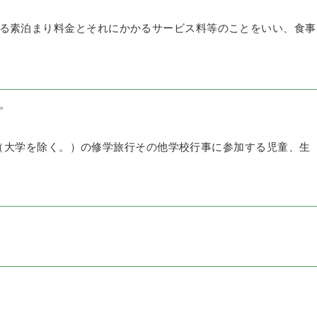
る素泊まり料金とそれにかかるサービス料等のことをいい、食事
。
（大学を除く。）の修学旅行その他学校行事に参加する児童、生