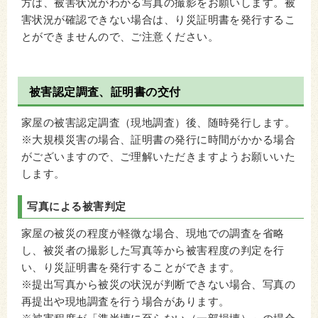
方は、被害状況がわかる写真の撮影をお願いします。被
害状況が確認できない場合は、り災証明書を発行するこ
とができませんので、ご注意ください。
被害認定調査、証明書の交付
家屋の被害認定調査（現地調査）後、随時発行します。
※大規模災害の場合、証明書の発行に時間がかかる場合
がございますので、ご理解いただきますようお願いいた
します。
写真による被害判定
家屋の被災の程度が軽微な場合、現地での調査を省略
し、被災者の撮影した写真等から被害程度の判定を行
い、り災証明書を発行することができます。
※提出写真から被災の状況が判断できない場合、写真の
再提出や現地調査を行う場合があります。