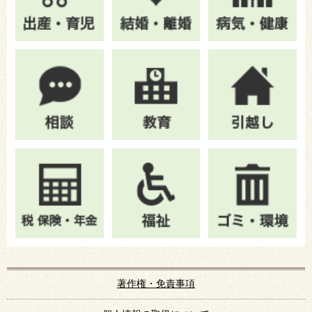
著作権・免責事項