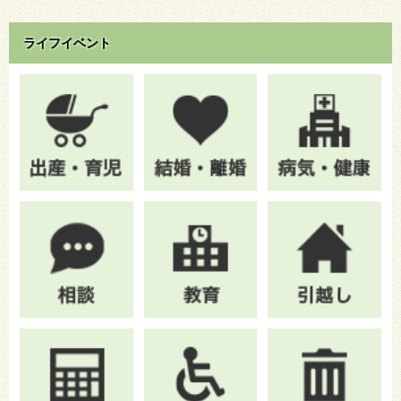
ライフイベント