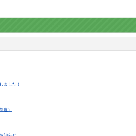
しました！
制度）
お知らせ