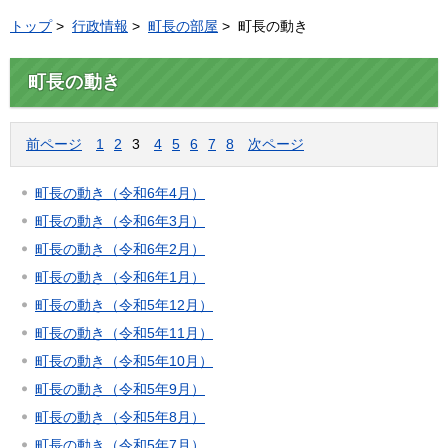
トップ
>
行政情報
>
町長の部屋
> 町長の動き
町長の動き
前ページ
1
2
3
4
5
6
7
8
次ページ
町長の動き（令和6年4月）
町長の動き（令和6年3月）
町長の動き（令和6年2月）
町長の動き（令和6年1月）
町長の動き（令和5年12月）
町長の動き（令和5年11月）
町長の動き（令和5年10月）
町長の動き（令和5年9月）
町長の動き（令和5年8月）
町長の動き（令和5年7月）