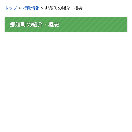
トップ
>
行政情報
> 那須町の紹介・概要
那須町の紹介・概要