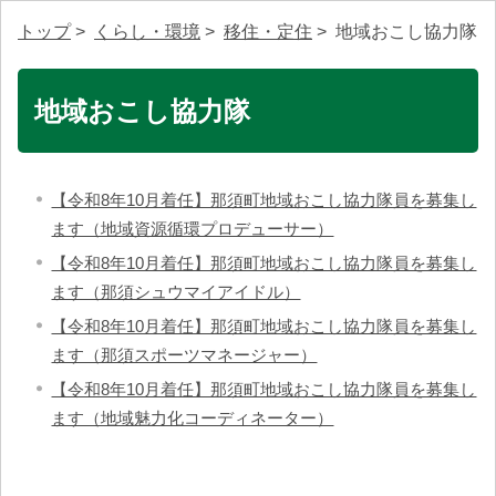
トップ
>
くらし・環境
>
移住・定住
> 地域おこし協力隊
地域おこし協力隊
【令和8年10月着任】那須町地域おこし協力隊員を募集し
ます（地域資源循環プロデューサー）
【令和8年10月着任】那須町地域おこし協力隊員を募集し
ます（那須シュウマイアイドル）
【令和8年10月着任】那須町地域おこし協力隊員を募集し
ます（那須スポーツマネージャー）
【令和8年10月着任】那須町地域おこし協力隊員を募集し
ます（地域魅力化コーディネーター）