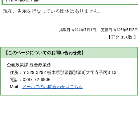
現在、告示を行なっている団体はありません。
掲載日 令和4年7月1日
更新日 令和6年5月2日
【アクセス数
】
【このページについてのお問い合わせ先】
企画政策課 総合政策係
住所：
〒329-3292 栃木県那須郡那須町大字寺子丙3-13
電話：
0287-72-6906
Mail：
メールでのお問合わせはこちら