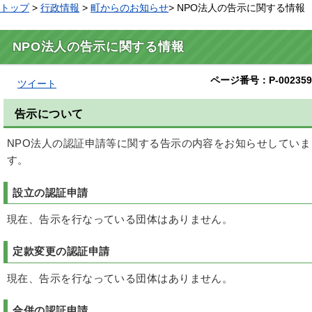
トップ
>
行政情報
>
町からのお知らせ
> NPO法人の告示に関する情報
NPO法人の告示に関する情報
ページ番号：P-002359
ツイート
告示について
NPO法人の認証申請等に関する告示の内容をお知らせしていま
す。
設立の認証申請
現在、告示を行なっている団体はありません。
定款変更の認証申請
現在、告示を行なっている団体はありません。
合併の認証申請