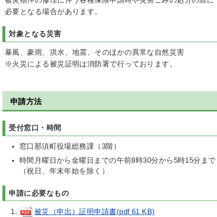
必要となる場合があります。
対象となる災害
暴風、豪雨、洪水、地震、そのほかの異常な自然災害
※火災による被災証明は消防署で行っております。
申請方法
受付窓口・時間
窓口那須町役場総務課（3階）
時間月曜日から金曜日までの午前8時30分から5時15分まで
（祝日、年末年始を除く）
申請に必要なもの
被災（申出）証明申請書(pdf 61 KB)