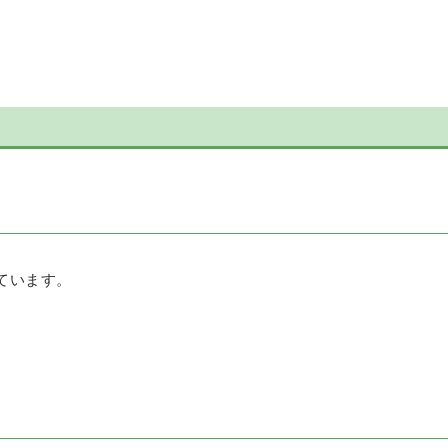
ています。