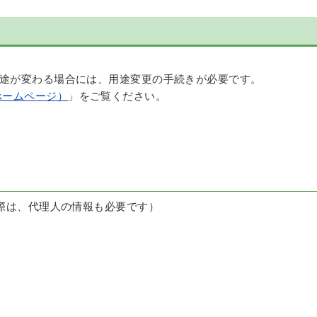
用途が変わる場合には、用途変更の手続きが必要です。
ホームページ）
」をご覧ください。
際は、代理人の情報も必要です）
）