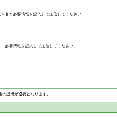
続き名と必要情報を記入して送信してください。
り、必要情報を記入して送信してください。
書の提出が必要となります。