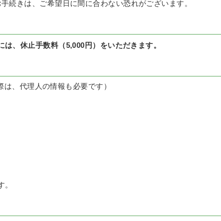
お手続きは、ご希望日に間に合わない恐れがございます。
は、休止手数料（5,000円）をいただきます。
際は、代理人の情報も必要です）
す。