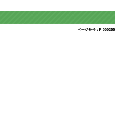
ページ番号：P-000355