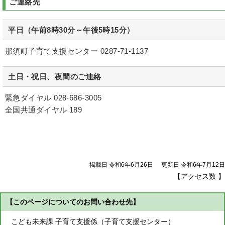
ご連絡先
平日（午前8時30分～午後5時15分）
那須町子育て支援センター 0287-71-1137
土日・祝日、夜間のご連絡
緊急ダイヤル 028-686-3005
全国共通ダイヤル 189
掲載日 令和6年6月26日
更新日 令和6年7月12日
【アクセス数
】
【このページについてのお問い合わせ先】
こども未来課 子育て支援係（子育て支援センター）