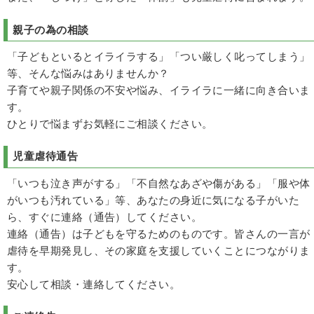
親子の為の相談
「子どもといるとイライラする」「つい厳しく叱ってしまう」
等、そんな悩みはありませんか？
子育てや親子関係の不安や悩み、イライラに一緒に向き合いま
す。
ひとりで悩まずお気軽にご相談ください。
児童虐待通告
「いつも泣き声がする」「不自然なあざや傷がある」「服や体
がいつも汚れている」等、あなたの身近に気になる子がいた
ら、すぐに連絡（通告）してください。
連絡（通告）は子どもを守るためのものです。皆さんの一言が
虐待を早期発見し、その家庭を支援していくことにつながりま
す。
安心して相談・連絡してください。