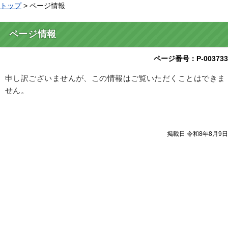
トップ
> ページ情報
ページ情報
ページ番号：P-003733
申し訳ございませんが、この情報はご覧いただくことはできま
せん。
掲載日 令和8年8月9日