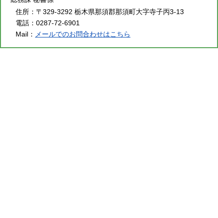
住所：
〒329-3292 栃木県那須郡那須町大字寺子丙3-13
電話：
0287-72-6901
Mail：
メールでのお問合わせはこちら