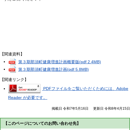
【関連資料】
第３期那須町健康増進計画概要版
(pdf 2.4MB)
第３期那須町健康増進計画
(pdf 5.8MB)
【関連リンク】
PDFファイルをご覧いただくためには、Adobe
Reader が必要です。
掲載日 令和7年5月16日
更新日 令和8年4月15日
【このページについてのお問い合わせ先】