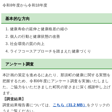
令和8年度から令和18年度
基本的な方向
健康寿命の延伸と健康格差の縮小
個人の行動と健康状態の改善
社会環境の質の向上
ライフコースアプローチを踏まえた健康づくり
アンケート調査
本計画の策定を進めるにあたり、那須町の健康に関する実態を
把握するため、令和6年度にアンケート調査を実施いたしまし
た。ご協力をいただきました町民の皆さまに深く感謝申し上げ
ます。
【調査結果】
調査結果報告書については、
こちら（31.2 MB）
をクリックの
うえご覧ください。