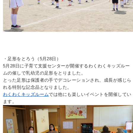
・足形をとろう（5月28日）
5月28日に子育て支援センターが開催するわくわくキッズルー
ムの催しで乳幼児の足形をとりました。
とった足形は保護者の手でデコレーションされ、成長が感じら
れる特別な記念品となりました。
わくわくキッズルーム
では他にも楽しいイベントを開催してい
ます。