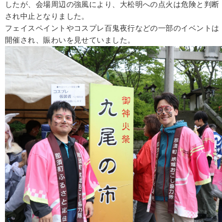
したが、会場周辺の強風により、大松明への点火は危険と判断
され中止となりました。
フェイスペイントやコスプレ百鬼夜行などの一部のイベントは
開催され、賑わいを見せていました。