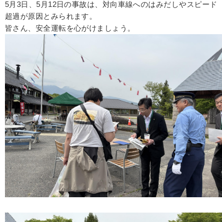
5月3日、5月12日の事故は、対向車線へのはみだしやスピード
超過が原因とみられます。
皆さん、安全運転を心がけましょう。