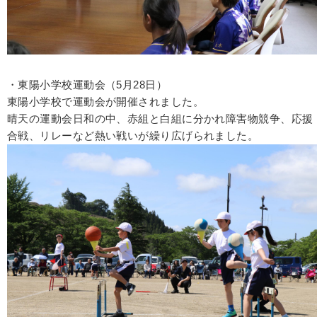
・東陽小学校運動会（5月28日）
東陽小学校で運動会が開催されました。
晴天の運動会日和の中、赤組と白組に分かれ障害物競争、応援
合戦、リレーなど熱い戦いが繰り広げられました。