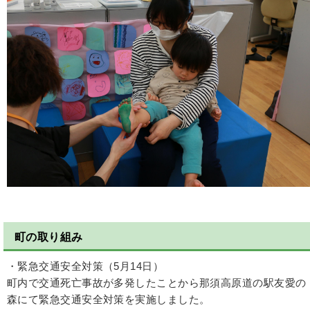
町の取り組み
・緊急交通安全対策（5月14日）
町内で交通死亡事故が多発したことから那須高原道の駅友愛の
森にて緊急交通安全対策を実施しました。