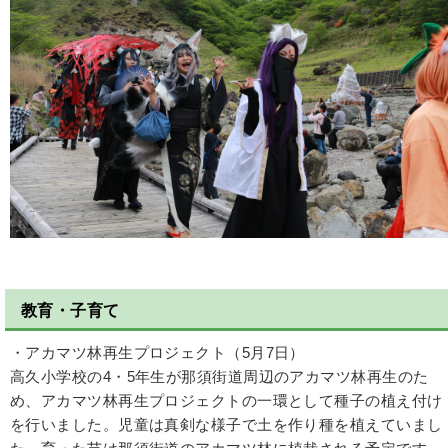
教育・子育て
・アカマツ林再生プロジェクト（5月7日）
高久小学校の4・5年生が那須街道周辺のアカマツ林再生のた
め、アカマツ林再生プロジェクトの一環として種子の植え付け
を行いました。児童は真剣な様子で土を作り種を植えていまし