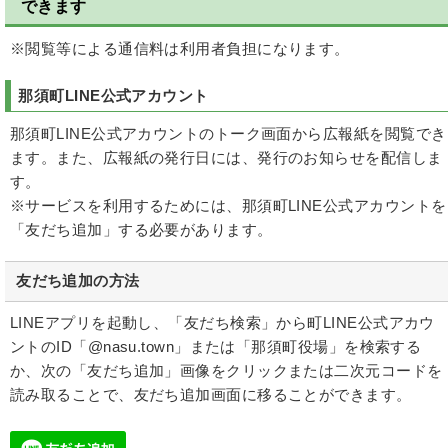
できます
※閲覧等による通信料は利用者負担になります。
那須町LINE公式アカウント
那須町LINE公式アカウントのトーク画面から広報紙を閲覧でき
ます。また、広報紙の発行日には、発行のお知らせを配信しま
す。
※サービスを利用するためには、那須町LINE公式アカウントを
「友だち追加」する必要があります。
友だち追加の方法
LINEアプリを起動し、「友だち検索」から町LINE公式アカウ
ントのID「@nasu.town」または「那須町役場」を検索する
か、次の「友だち追加」画像をクリックまたは二次元コードを
読み取ることで、友だち追加画面に移ることができます。