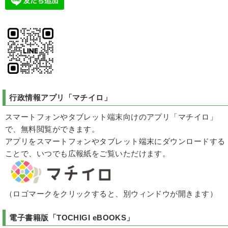
行政情報アプリ
「マチイロ」
スマートフォンやタブレット端末向けのアプリ「マチイロ」
で、無料閲覧ができます。
アプリをスマートフォンやタブレット端末にダウンロードする
ことで、いつでも広報紙をご覧いただけます。
（ロゴマークをクリックすると、別ウィンドウが開きます）
電子書籍版「
TOCHIGI eBOOKS
」