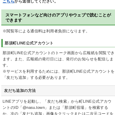
こちら
から送信してください。
スマートフォンなど向けのアプリやウェブで読むことが
できます
※閲覧等による通信料は利用者負担になります。
那須町LINE公式アカウント
那須町LINE公式アカウントのトーク画面から広報紙を閲覧でき
ます。また、広報紙の発行日には、発行のお知らせを配信しま
す。
※サービスを利用するためには、那須町LINE公式アカウントを
「友だち追加」する必要があります。
友だち追加の方法
LINEアプリを起動し、「友だち検索」から町LINE公式アカウ
ントのID「@nasu.town」または「那須町役場」を検索する
か、次の「友だち追加」画像をクリックまたは二次元コードを