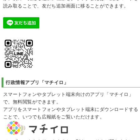
読み取ることで、友だち追加画面に移ることができます。
行政情報アプリ
「マチイロ」
スマートフォンやタブレット端末向けのアプリ「マチイロ」
で、無料閲覧ができます。
アプリをスマートフォンやタブレット端末にダウンロードする
ことで、いつでも広報紙をご覧いただけます。