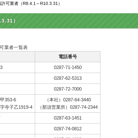
業者（R8.4.1～R10.3.31）
3.31）
可業者一覧表
電話番号
3
0287-71-1450
0287-62-5313
0287-72-7000
353-6
（本社）0287-64-3440
寺子乙1919-4
（那須営業所）0287-74-2344
7
0287-63-1451
0287-74-0812