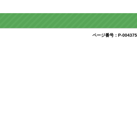
ページ番号：P-004375