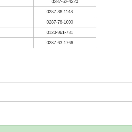
0287-62-4320
0287-36-1148
0287-78-1000
0120-961-781
0287-63-1766