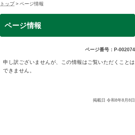
トップ
> ページ情報
ページ情報
ページ番号：P-002074
申し訳ございませんが、この情報はご覧いただくことは
できません。
掲載日 令和8年8月8日