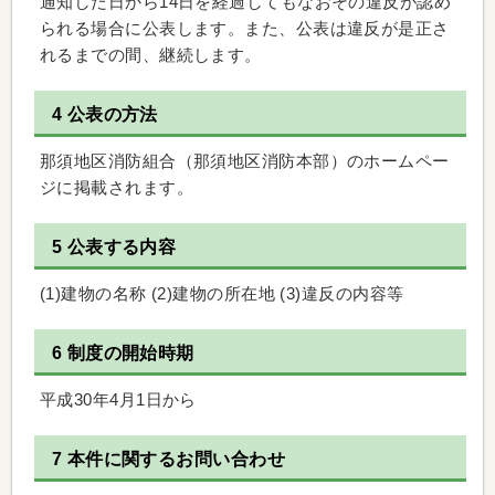
通知した日から14日を経過してもなおその違反が認め
られる場合に公表します。また、公表は違反が是正さ
れるまでの間、継続します。
4 公表の方法
那須地区消防組合（那須地区消防本部）のホームペー
ジに掲載されます。
5 公表する内容
(1)建物の名称 (2)建物の所在地 (3)違反の内容等
6 制度の開始時期
平成30年4月1日から
7 本件に関するお問い合わせ