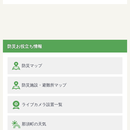
防災お役立ち情報
防災マップ
防災施設・避難所マップ
ライブカメラ設置一覧
那須町の天気