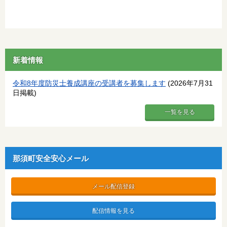
新着情報
令和8年度防災士養成講座の受講者を募集します
(2026年7月31
日掲載)
一覧を見る
那須町安全安心メール
メール配信登録
配信情報を見る