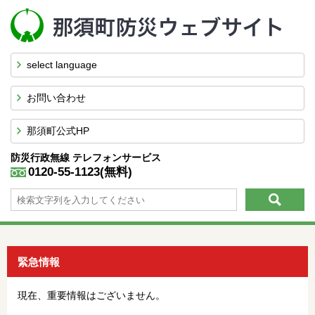
select language
お問い合わせ
那須町公式HP
防災行政無線
テレフォンサービス
0120-55-1123(無料)
緊急情報
現在、重要情報はございません。