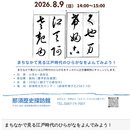
まちなかで見る江戸時代のひらがなをよんでみよう！