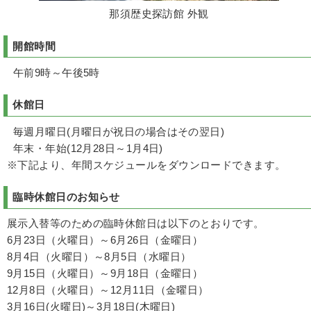
那須歴史探訪館 外観
開館時間
午前9時～午後5時
休館日
毎週月曜日(月曜日が祝日の場合はその翌日)
年末・年始(12月28日～1月4日)
※下記より、年間スケジュールをダウンロードできます。
臨時休館日のお知らせ
展示入替等のための臨時休館日は以下のとおりです。
6月23日（火曜日）～6月26日（金曜日）
8月4日（火曜日）～8月5日（水曜日）
9月15日（火曜日）～9月18日（金曜日）
12月8日（火曜日）～12月11日（金曜日）
3月16日(火曜日)～3月18日(木曜日)