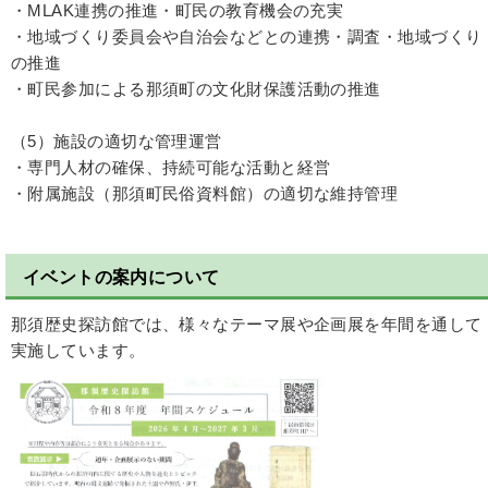
・MLAK連携の推進・町民の教育機会の充実
・地域づくり委員会や自治会などとの連携・調査・地域づくり
の推進
・町民参加による那須町の文化財保護活動の推進
（5）施設の適切な管理運営
・専門人材の確保、持続可能な活動と経営
・附属施設（那須町民俗資料館）の適切な維持管理
イベントの案内について
那須歴史探訪館では、様々なテーマ展や企画展を年間を通して
実施しています。