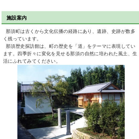
施設案内
那須町は古くから文化伝播の経路にあり、遺跡、史跡が数多
く残っています。
那須歴史探訪館は、町の歴史を「道」をテーマに表現してい
ます。四季折々に変化を見せる那須の自然に培われた風土、生
活にふれてみてください。