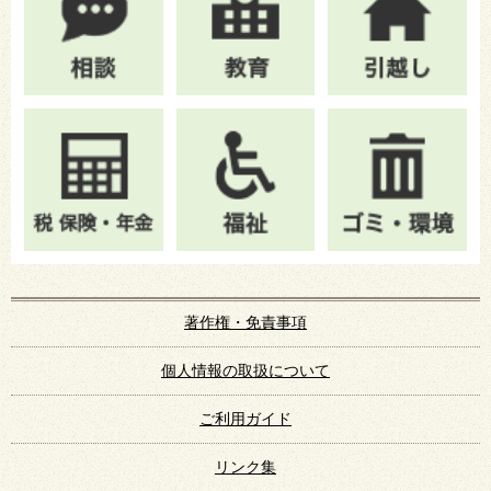
著作権・免責事項
個人情報の取扱について
ご利用ガイド
リンク集