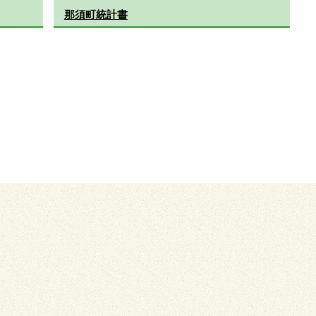
那須町統計書