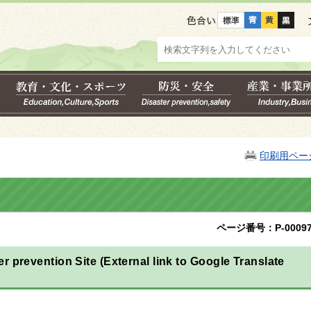
色合い
印刷用ペー
ページ番号：P-00097
r prevention Site (External link to Google Translate