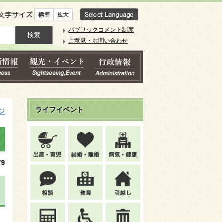
文字サイズ
パブリックコメント制度
ご意見・お問い合わせ
ライフイベント
ジ
9