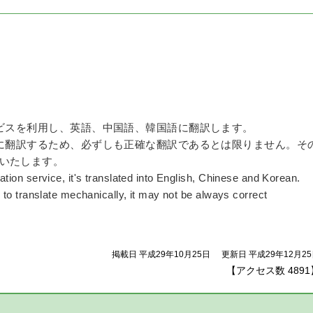
ビスを利用し、英語、中国語、韓国語に翻訳します。
に翻訳するため、必ずしも正確な翻訳であるとは限りません。そ
いたします。
ion service, it's translated into English, Chinese and Korean.
 to translate mechanically, it may not be always correct
掲載日 平成29年10月25日
更新日 平成29年12月2
【アクセス数
4891
】