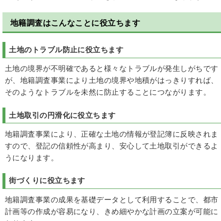
地籍調査はこんなことに役立ちます
土地のトラブル防止に役立ちます
土地の境界が不明確であると様々なトラブルが発生しがちです
が、地籍調査事業により土地の境界や地積がはっきりすれば、
そのようなトラブルを未然に防止することにつながります。
土地取引の円滑化に役立ちます
地籍調査事業により、正確な土地の情報が登記簿に反映されま
すので、登記の信頼性が高まり、安心して土地取引ができるよ
うになります。
街づくりに役立ちます
地籍調査事業の成果を基礎データとして利用することで、都市
計画等の作成が容易になり、きめ細やかな計画の立案が可能に