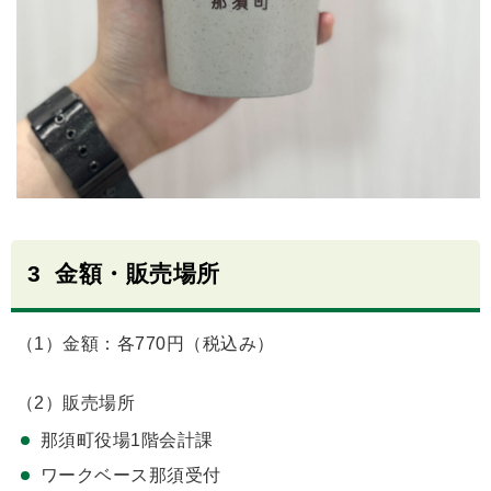
3 金額・販売場所
（1）金額：各770円（税込み）
（2）販売場所
那須町役場1階会計課
ワークベース那須受付