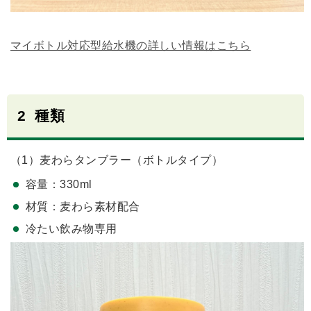
マイボトル対応型給水機の詳しい情報はこちら
2 種類
（1）麦わらタンブラー（ボトルタイプ）
容量：330ml
材質：麦わら素材配合
冷たい飲み物専用