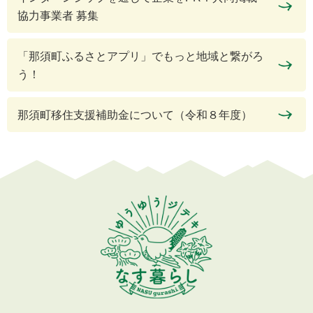
協力事業者 募集
「那須町ふるさとアプリ」でもっと地域と繋がろ
う！
那須町移住支援補助金について（令和８年度）