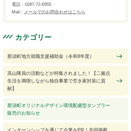
電話：
0287-72-6955
Mail：
メールでのお問合わせはこちら
カテゴリー
那須町地方就職支援補助金（令和8年度）
高山隊員の活動などが特集されました！【二拠点
生活を満喫しながら独自事業で空き家対策に貢
献】
那須町オリジナルデザイン環境配慮型タンブラー
販売のお知らせ
インターンシップを通じて企業をPR！共同掲載