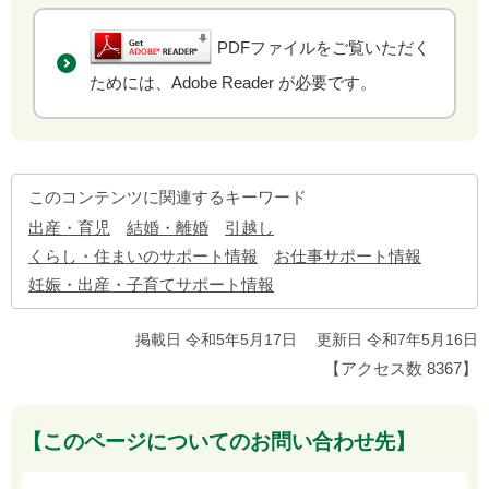
PDFファイルをご覧いただく
ためには、Adobe Reader が必要です。
このコンテンツに関連するキーワード
出産・育児
結婚・離婚
引越し
くらし・住まいのサポート情報
お仕事サポート情報
妊娠・出産・子育てサポート情報
掲載日 令和5年5月17日
更新日 令和7年5月16日
【アクセス数
8367
】
【このページについてのお問い合わせ先】