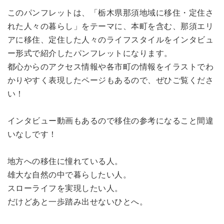
このパンフレットは、「栃木県那須地域に移住・定住さ
れた人々の暮らし」をテーマに、本町を含む、那須エリ
アに移住、定住した人々のライフスタイルをインタビュ
ー形式で紹介したパンフレットになります。
都心からのアクセス情報や各市町の情報をイラストでわ
かりやすく表現したページもあるので、ぜひご覧くださ
い！
インタビュー動画もあるので移住の参考になること間違
いなしです！
地方への移住に憧れている人。
雄大な自然の中で暮らしたい人。
スローライフを実現したい人。
だけどあと一歩踏み出せないひとへ。