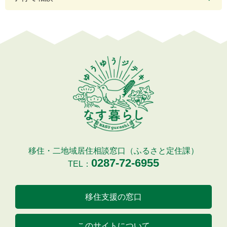
移住・二地域居住相談窓口（ふるさと定住課）
0287-72-6955
TEL：
移住支援の窓口
このサイトについて