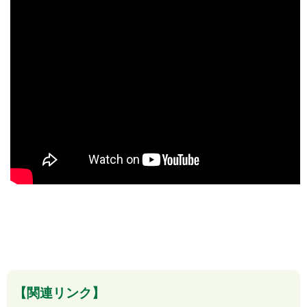
【関連リンク】