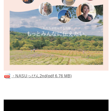
・NASUっぴん2nd(pdf 6.76 MB)