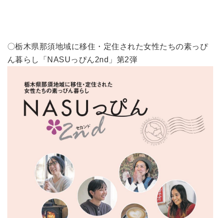
〇栃木県那須地域に移住・定住された女性たちの素っぴ
ん暮らし「NASUっぴん2nd」第2弾