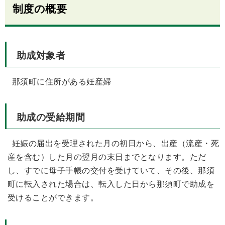
制度の概要
助成対象者
那須町に住所がある妊産婦
助成の受給期間
妊娠の届出を受理された月の初日から、出産（流産・死
産を含む）した月の翌月の末日までとなります。ただ
し、すでに母子手帳の交付を受けていて、その後、那須
町に転入された場合は、転入した日から那須町で助成を
受けることができます。