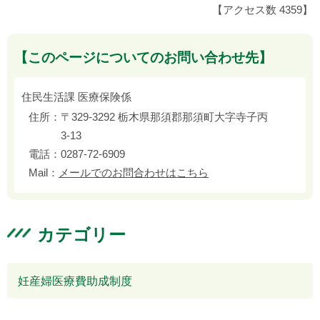
【アクセス数
4359
】
【このページについてのお問い合わせ先】
住民生活課 医療保険係
住所：
〒329-3292 栃木県那須郡那須町大字寺子丙
3-13
電話：
0287-72-6909
Mail：
メールでのお問合わせはこちら
カテゴリー
妊産婦医療費助成制度