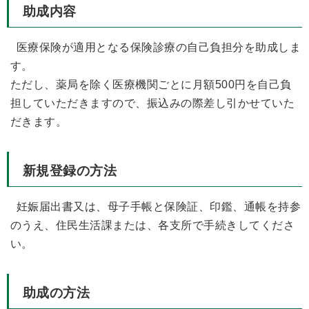
助成内容
医療保険が適用となる保険診療の自己負担分を助成しま
す。
ただし、薬局を除く医療機関ごとに月額500円を自己負
担していただきますので、振込みの際差し引かせていた
だきます。
新規登録の方法
妊娠届出書又は、母子手帳と保険証、印鑑、通帳を持参
のうえ、住民生活課または、各支所で手続きしてくださ
い。
助成の方法