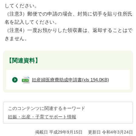
してください。
（注意3）郵便での申請の場合、封筒に切手を貼り住所氏
名を記入してください。
（注意4）一度お預かりした領収書は、返却することはで
きません。
【関連資料】
妊産婦医療費助成申請書
(xls 194.0KB)
このコンテンツに関連するキーワード
妊娠・出産・子育てサポート情報
掲載日 平成29年9月15日
更新日 令和4年3月24日