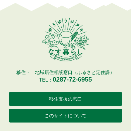
移住・二地域居住相談窓口（ふるさと定住課）
0287-72-6955
TEL：
移住支援の窓口
このサイトについて