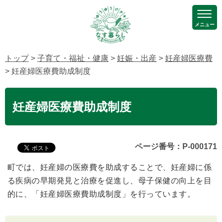
メニュー
トップ
>
子育て・福祉・健康
>
妊娠・出産
>
妊産婦医療費
> 妊産婦医療費助成制度
妊産婦医療費助成制度
ページ番号：P-000171
町では、妊産婦の医療費を助成することで、妊産婦に係
る疾病の早期発見と治療を促進し、母子保健の向上を目
的に、「妊産婦医療費助成制度」を行っています。