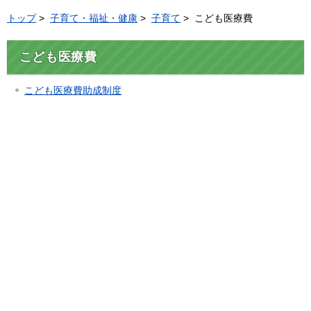
トップ
>
子育て・福祉・健康
>
子育て
> こども医療費
こども医療費
こども医療費助成制度